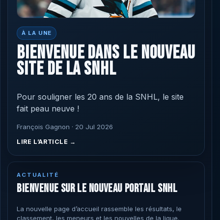
À LA UNE
BIENVENUE DANS LE NOUVEAU
SITE DE LA SNHL
Pour souligner les 20 ans de la SNHL, le site
fait peau neuve !
François Gagnon · 20 Jul 2026
LIRE L’ARTICLE →
ACTUALITÉ
BIENVENUE SUR LE NOUVEAU PORTAIL SNHL
La nouvelle page d’accueil rassemble les résultats, le
classement, les meneurs et les nouvelles de la ligue.