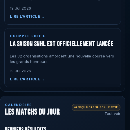
19 Jul 2026
LIRE L’ARTICLE →
EXEMPLE FICTIF
LA SAISON SNHL EST OFFICIELLEMENT LANCÉE
Les 32 organisations amorcent une nouvelle course vers
les grands honneurs.
19 Jul 2026
LIRE L’ARTICLE →
CALENDRIER
APERÇU HORS SAISON · FICTIF
LES MATCHS DU JOUR
Tout voir
DERNIERS RÉSULTATS